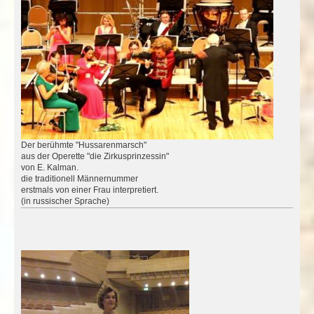
Der berühmte "Hussarenmarsch"
aus der Operette "die Zirkusprinzessin"
von E. Kalman.
die traditionell Männernummer
erstmals von einer Frau interpretiert.
(in russischer Sprache)