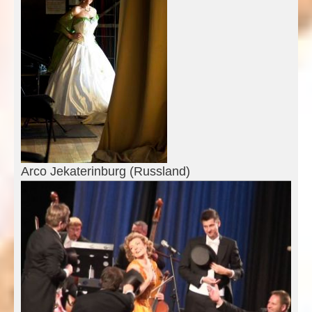
Arco Jekaterinburg (Russland)