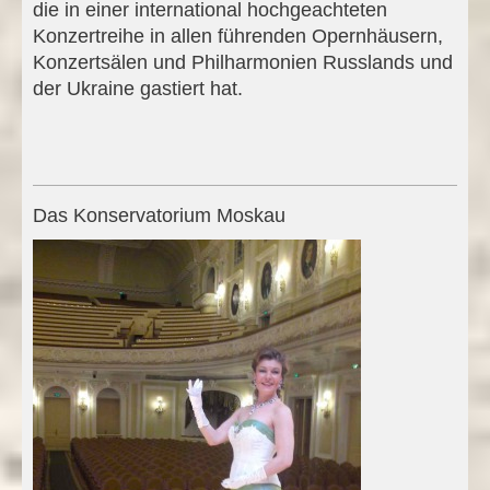
die in einer international hochgeachteten
Konzertreihe in allen führenden Opernhäusern,
Konzertsälen und Philharmonien Russlands und
der Ukraine gastiert hat.
Das Konservatorium Moskau