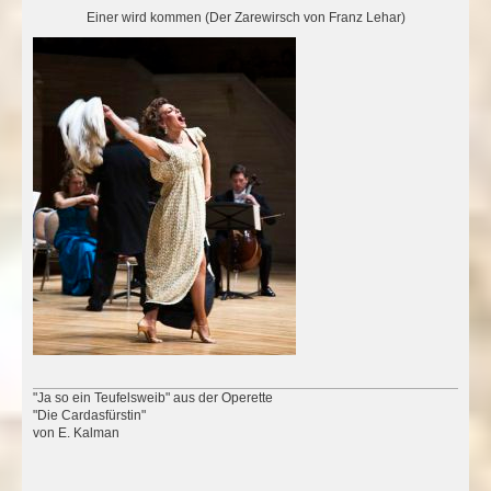
Einer wird kommen (Der Zarewirsch von Franz Lehar)
"Ja so ein Teufelsweib" aus der Operette
"Die Cardasfürstin"
von E. Kalman