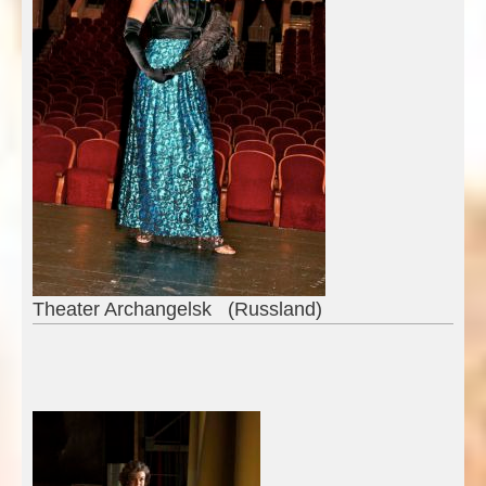
Theater Archangelsk (Russland)