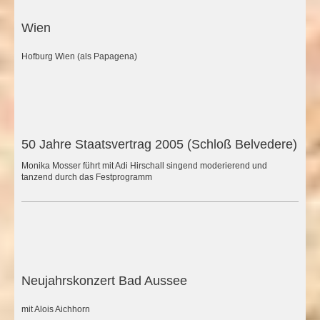
Wien
Hofburg Wien (als Papagena)
50 Jahre Staatsvertrag 2005 (Schloß Belvedere)
Monika Mosser führt mit Adi Hirschall singend moderierend und
tanzend durch das Festprogramm
Neujahrskonzert Bad Aussee
mit Alois Aichhorn