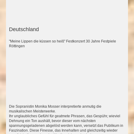
Deutschland
"Meine Lippen die küssen so heiß" Festkonzert 30 Jahre Festpiele
Röttingen
Die Sopranistin Monika Mosser interpretierte anmutig die
musikalischen Meisterwerke.
Ihr unglaubliches Gefühl für geatmete Phrasen, das Gespühr, wieviel
Dehnung ein Ton aushält, bevor dieser vom nächsten
spannungsgeladenen abgelöst werden kann, versetzt das Publikum in
Faszination. Diese Finesse, das Innehalten und gleichzeitig wieder