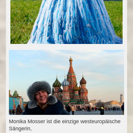
Monika Mosser ist die einzige westeuropäische
Sängerin,