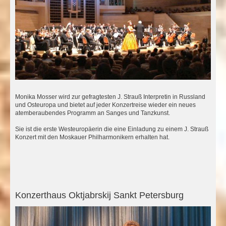
Monika Mosser wird zur gefragtesten J. Strauß Interpretin in Russland
und Osteuropa und bietet auf jeder Konzertreise wieder ein neues
atemberaubendes Programm an Sanges und Tanzkunst.
Sie ist die erste Westeuropäerin die eine Einladung zu einem J. Strauß
Konzert mit den Moskauer Philharmonikern erhalten hat.
Konzerthaus Oktjabrskij Sankt Petersburg