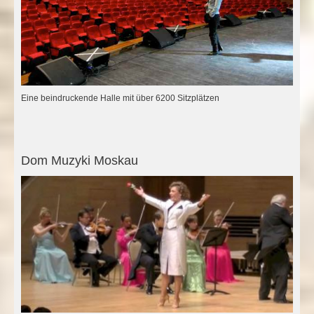
Eine beindruckende Halle mit über 6200 Sitzplätzen
Dom Muzyki Moskau