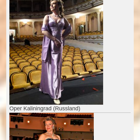
Oper Kaliningrad (Russland)