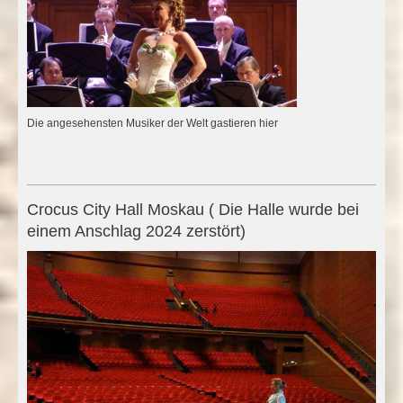
Die angesehensten Musiker der Welt gastieren hier
Crocus City Hall Moskau ( Die Halle wurde bei
einem Anschlag 2024 zerstört)