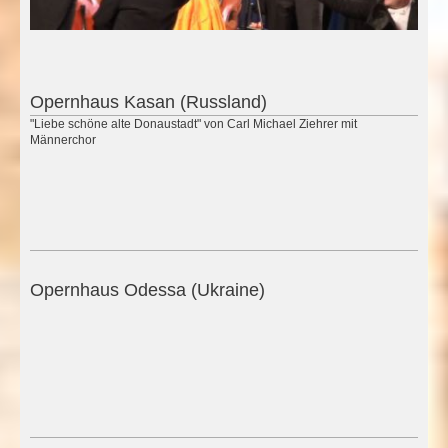
Opernhaus Kasan (Russland)
"Liebe schöne alte Donaustadt" von Carl Michael Ziehrer mit
Männerchor
Opernhaus Odessa (Ukraine)