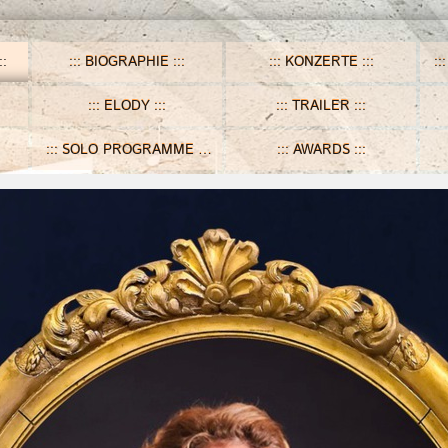
BIOGRAPHIE
KONZERTE
ELODY
TRAILER
SOLO PROGRAMME
AWARDS