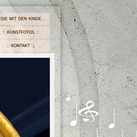
DIE MIT DEN KINDERN SINGT
KUNSTFOTOS
KONTAKT