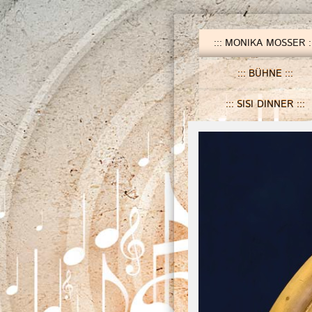
MONIKA MOSSER
BÜHNE
SISI DINNER